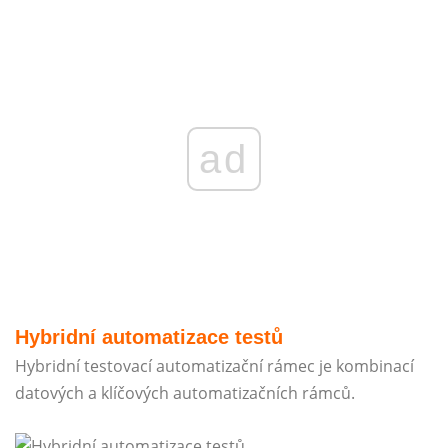
ad
Hybridní automatizace testů
Hybridní testovací automatizační rámec je kombinací
datových a klíčových automatizačních rámců.