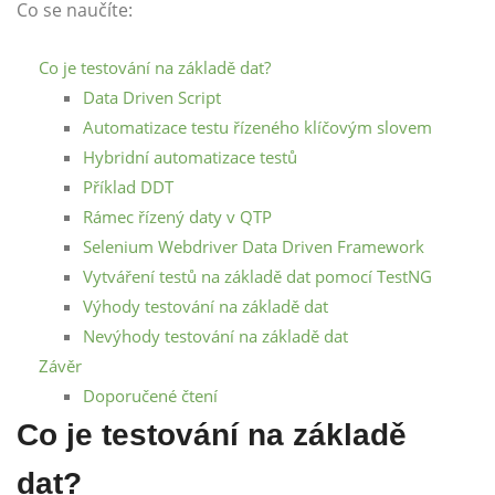
Co se naučíte:
Co je testování na základě dat?
Data Driven Script
Automatizace testu řízeného klíčovým slovem
Hybridní automatizace testů
Příklad DDT
Rámec řízený daty v QTP
Selenium Webdriver Data Driven Framework
Vytváření testů na základě dat pomocí TestNG
Výhody testování na základě dat
Nevýhody testování na základě dat
Závěr
Doporučené čtení
Co je testování na základě
dat?