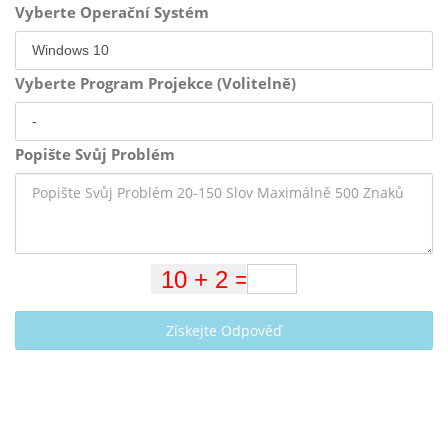
Vyberte Operační Systém
Vyberte Program Projekce (Volitelně)
Popište Svůj Problém
Získejte Odpověď