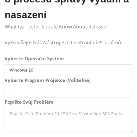
nasazení
What Qa Tester Should Know About Release
Vyzkoušejte Náš Nástroj Pro Odstranění Problémů
Vyberte Operační Systém
Vyberte Program Projekce (Volitelně)
Popište Svůj Problém