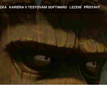
ÁZKA
KARIÉRA V TESTOVÁNÍ SOFTWARU
LEZENÍ
PŘÍSTAVY