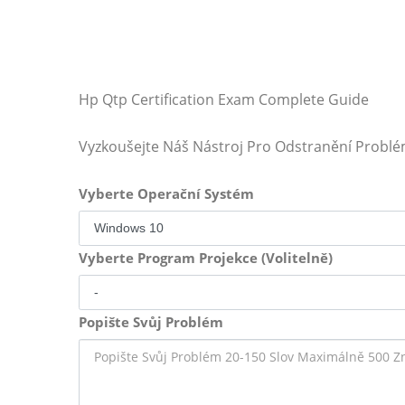
Hp Qtp Certification Exam Complete Guide
Vyzkoušejte Náš Nástroj Pro Odstranění Probl
Vyberte Operační Systém
Vyberte Program Projekce (Volitelně)
Popište Svůj Problém