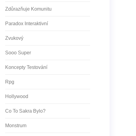
Zdůrazňuje Komunitu
Paradox Interaktivní
Zvukový
Sooo Super
Koncepty Testování
Rpg
Hollywood
Co To Sakra Bylo?
Monstrum