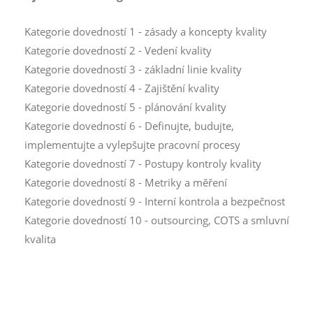
Kategorie dovedností 1 - zásady a koncepty kvality
Kategorie dovedností 2 - Vedení kvality
Kategorie dovedností 3 - základní linie kvality
Kategorie dovedností 4 - Zajištění kvality
Kategorie dovedností 5 - plánování kvality
Kategorie dovedností 6 - Definujte, budujte,
implementujte a vylepšujte pracovní procesy
Kategorie dovedností 7 - Postupy kontroly kvality
Kategorie dovedností 8 - Metriky a měření
Kategorie dovedností 9 - Interní kontrola a bezpečnost
Kategorie dovedností 10 - outsourcing, COTS a smluvní
kvalita