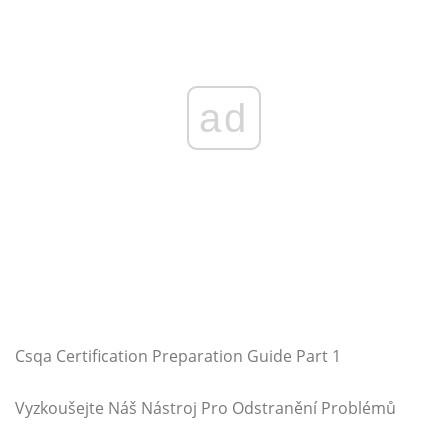
ad
Csqa Certification Preparation Guide Part 1
Vyzkoušejte Náš Nástroj Pro Odstranění Problémů