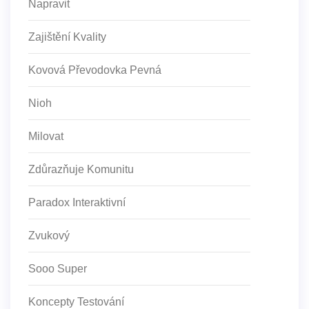
Napravit
Zajištění Kvality
Kovová Převodovka Pevná
Nioh
Milovat
Zdůrazňuje Komunitu
Paradox Interaktivní
Zvukový
Sooo Super
Koncepty Testování