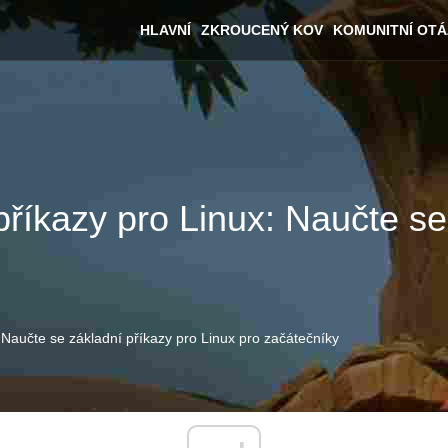
HLAVNÍ
ZKROUCENÝ KOV
KOMUNITNÍ OT
říkazy pro Linux: Naučte se
Naučte se základní příkazy pro Linux pro začátečníky