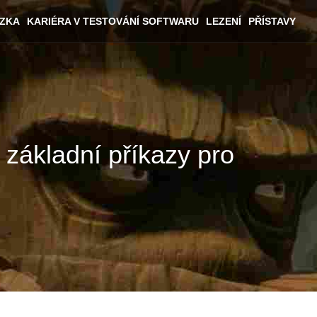
ÁZKA
KARIÉRA V TESTOVÁNÍ SOFTWARU
LEZENÍ
PŘÍSTAVY
 základní příkazy pro