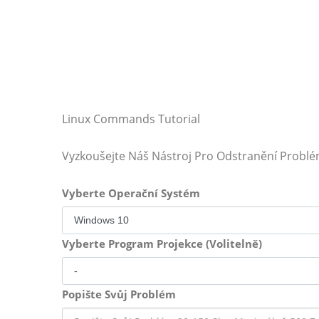
Linux Commands Tutorial
Vyzkoušejte Náš Nástroj Pro Odstranění Probl
Vyberte Operační Systém
Vyberte Program Projekce (Volitelně)
Popište Svůj Problém