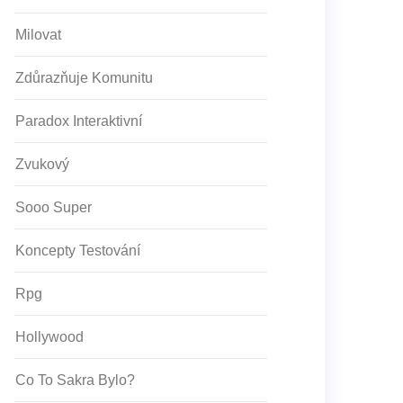
Milovat
Zdůrazňuje Komunitu
Paradox Interaktivní
Zvukový
Sooo Super
Koncepty Testování
Rpg
Hollywood
Co To Sakra Bylo?