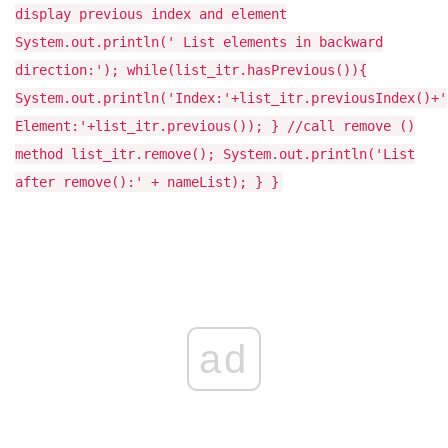
display previous index and element
System.out.println(' List elements in backward
direction:'); while(list_itr.hasPrevious()){
System.out.println('Index:'+list_itr.previousIndex()+'
Element:'+list_itr.previous()); } //call remove ()
method list_itr.remove(); System.out.println('List
after remove():' + nameList); } }
ad