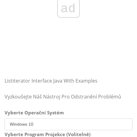
ad
Listiterator Interface Java With Examples
Vyzkoušejte Náš Nástroj Pro Odstranění Problémů
Vyberte Operační Systém
Vyberte Program Projekce (Volitelně)