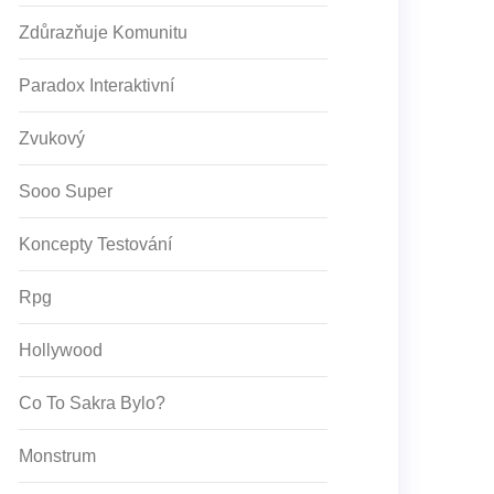
Zdůrazňuje Komunitu
Paradox Interaktivní
Zvukový
Sooo Super
Koncepty Testování
Rpg
Hollywood
Co To Sakra Bylo?
Monstrum