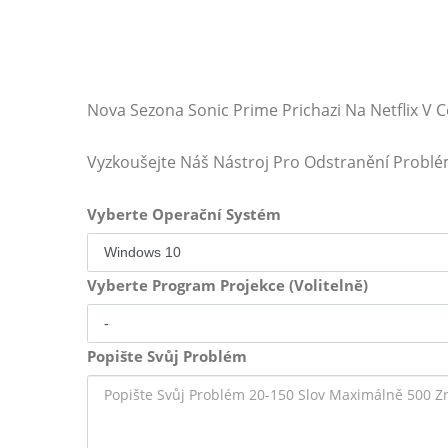
Nova Sezona Sonic Prime Prichazi Na Netflix V C
Vyzkoušejte Náš Nástroj Pro Odstranění Probl
Vyberte Operační Systém
Vyberte Program Projekce (Volitelně)
Popište Svůj Problém