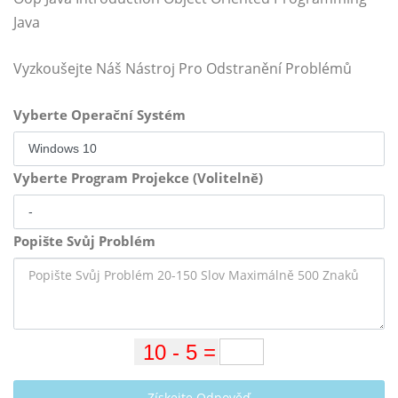
Java
Vyzkoušejte Náš Nástroj Pro Odstranění Problémů
Vyberte Operační Systém
Vyberte Program Projekce (Volitelně)
Popište Svůj Problém
Získejte Odpověď