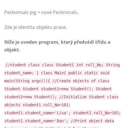
PetAnimals pig = nové PetAnimals.
Zde je identita objektu prase.
Níže je uveden program, který předvádí třídu a
objekt.
//student class class Student{ int roll_No; String
student_name; } class Main{ public static void
main(String args()){ //Create objects of class
Student Student student1=new Student(); Student
student2=new Student(); //Initialize Student class
objects student1.roll_No=101;
student1.student_name='Lisa'; student2.roll_No=102;
student2.student_name='Dan'; //Print object data