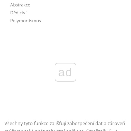
Abstrakce
Dědictví
Polymorfismus
ad
Všechny tyto funkce zajišťují zabezpečení dat a zároveň