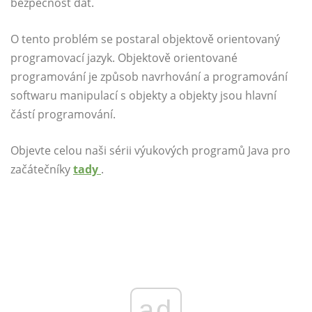
bezpečnost dat.
O tento problém se postaral objektově orientovaný
programovací jazyk. Objektově orientované
programování je způsob navrhování a programování
softwaru manipulací s objekty a objekty jsou hlavní
částí programování.
Objevte celou naši sérii výukových programů Java pro
začátečníky
tady
.
ad