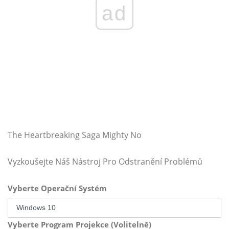
ad
The Heartbreaking Saga Mighty No
Vyzkoušejte Náš Nástroj Pro Odstranění Problémů
Vyberte Operační Systém
Vyberte Program Projekce (Volitelně)