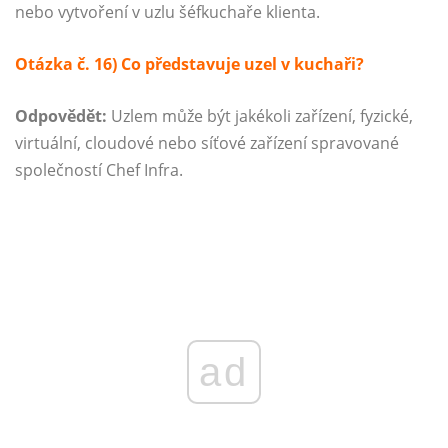
nebo vytvoření v uzlu šéfkuchaře klienta.
Otázka č. 16) Co představuje uzel v kuchaři?
Odpovědět:
Uzlem může být jakékoli zařízení, fyzické,
virtuální, cloudové nebo síťové zařízení spravované
společností Chef Infra.
ad