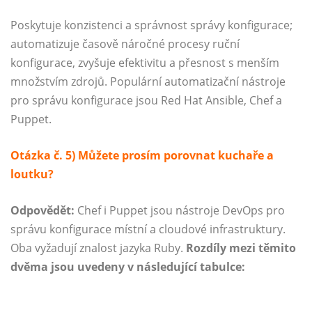
Poskytuje konzistenci a správnost správy konfigurace;
automatizuje časově náročné procesy ruční
konfigurace, zvyšuje efektivitu a přesnost s menším
množstvím zdrojů. Populární automatizační nástroje
pro správu konfigurace jsou Red Hat Ansible, Chef a
Puppet.
Otázka č. 5) Můžete prosím porovnat kuchaře a
loutku?
Odpovědět:
Chef i Puppet jsou nástroje DevOps pro
správu konfigurace místní a cloudové infrastruktury.
Oba vyžadují znalost jazyka Ruby.
Rozdíly mezi těmito
dvěma jsou uvedeny v následující tabulce: