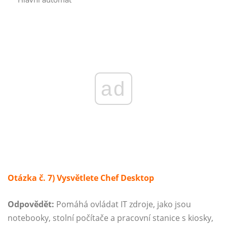
ad
Otázka č. 7) Vysvětlete Chef Desktop
Odpovědět:
Pomáhá ovládat IT zdroje, jako jsou
notebooky, stolní počítače a pracovní stanice s kiosky,