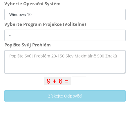
Vyberte Operační Systém
Vyberte Program Projekce (Volitelně)
Popište Svůj Problém
Získejte Odpověď