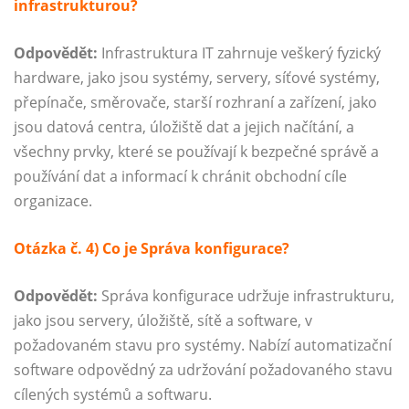
infrastrukturou?
Odpovědět:
Infrastruktura IT zahrnuje veškerý fyzický
hardware, jako jsou systémy, servery, síťové systémy,
přepínače, směrovače, starší rozhraní a zařízení, jako
jsou datová centra, úložiště dat a jejich načítání, a
všechny prvky, které se používají k bezpečné správě a
používání dat a informací k chránit obchodní cíle
organizace.
Otázka č. 4) Co je Správa konfigurace?
Odpovědět:
Správa konfigurace udržuje infrastrukturu,
jako jsou servery, úložiště, sítě a software, v
požadovaném stavu pro systémy. Nabízí automatizační
software odpovědný za udržování požadovaného stavu
cílených systémů a softwaru.