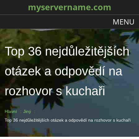
myservername.com
MENU
Top 36 nejdůležitějších
otázek a odpovědí na
rozhovor s kuchaři
Hlavní
Jiný
Top 36 nejdůležitějších otázek a odpovědí na rozhovor s kuchaři