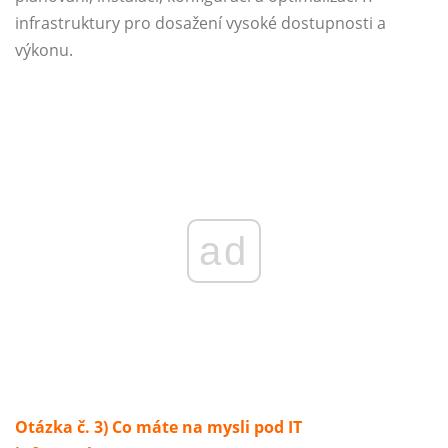
infrastruktury pro dosažení vysoké dostupnosti a
výkonu.
ad
Otázka č. 3) Co máte na mysli pod IT