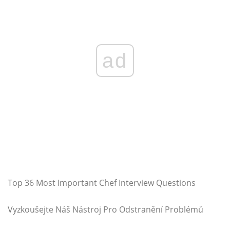
ad
Top 36 Most Important Chef Interview Questions
Vyzkoušejte Náš Nástroj Pro Odstranění Problémů