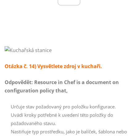
Otázka č. 14) Vysvětlete zdroj v kuchaři.
Odpovědět:
Resource in Chef is a document on
configuration policy that,
Určuje stav požadovaný pro položku konfigurace.
Uvádí kroky potřebné k uvedení této položky do
požadovaného stavu.
Nastiňuje typ prostředku, jako je balíček, šablona nebo