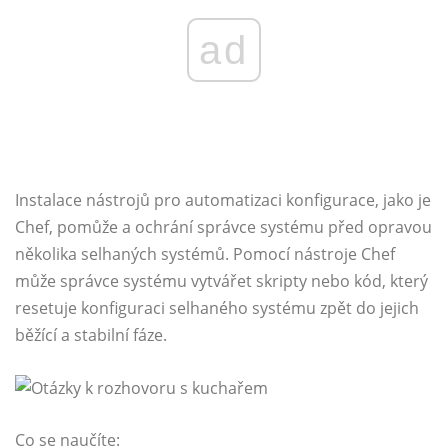
ad
Instalace nástrojů pro automatizaci konfigurace, jako je
Chef, pomůže a ochrání správce systému před opravou
několika selhaných systémů. Pomocí nástroje Chef
může správce systému vytvářet skripty nebo kód, který
resetuje konfiguraci selhaného systému zpět do jejich
běžící a stabilní fáze.
Co se naučíte: