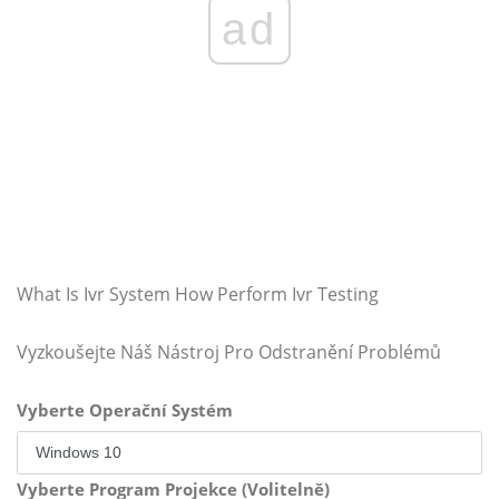
ad
What Is Ivr System How Perform Ivr Testing
Vyzkoušejte Náš Nástroj Pro Odstranění Problémů
Vyberte Operační Systém
Vyberte Program Projekce (Volitelně)