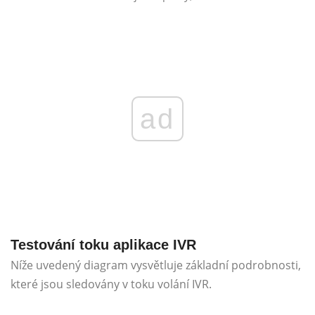
ad
Testování toku aplikace IVR
Níže uvedený diagram vysvětluje základní podrobnosti,
které jsou sledovány v toku volání IVR.