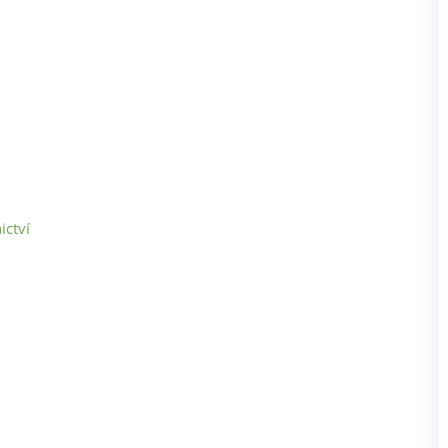
ictví