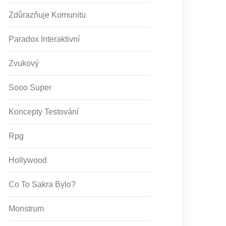
Zdůrazňuje Komunitu
Paradox Interaktivní
Zvukový
Sooo Super
Koncepty Testování
Rpg
Hollywood
Co To Sakra Bylo?
Monstrum