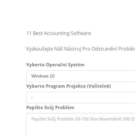
11 Best Accounting Software
Vyzkoušejte Náš Nástroj Pro Odstranění Probl
Vyberte Operační Systém
Vyberte Program Projekce (Volitelně)
Popište Svůj Problém