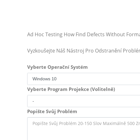
Ad Hoc Testing How Find Defects Without Forma
Vyzkoušejte Náš Nástroj Pro Odstranění Probl
Vyberte Operační Systém
Vyberte Program Projekce (Volitelně)
Popište Svůj Problém