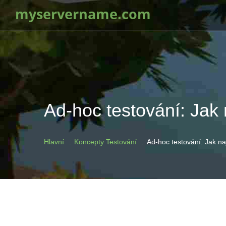
myservername.com
Ad-hoc testování: Jak 
Hlavní
Koncepty Testování
Ad-hoc testování: Jak na