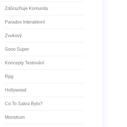
Zdůrazňuje Komunitu
Paradox Interaktivní
Zvukový
Sooo Super
Koncepty Testování
Rpg
Hollywood
Co To Sakra Bylo?
Monstrum