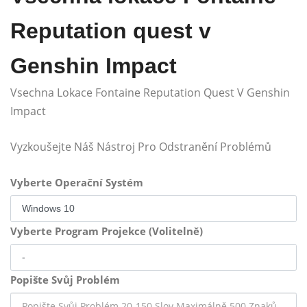
Reputation quest v
Genshin Impact
Vsechna Lokace Fontaine Reputation Quest V Genshin
Impact
Vyzkoušejte Náš Nástroj Pro Odstranění Problémů
Vyberte Operační Systém
Vyberte Program Projekce (Volitelně)
Popište Svůj Problém