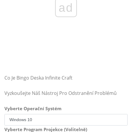
ad
Co Je Bingo Deska Infinite Craft
Vyzkoušejte Náš Nástroj Pro Odstranění Problémů
Vyberte Operační Systém
Vyberte Program Projekce (Volitelně)