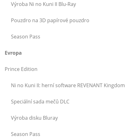
Výroba Ni no Kuni II Blu-Ray
Pouzdro na 3D papírové pouzdro
Season Pass
Evropa
Prince Edition
Ni no Kuni II: herní software REVENANT Kingdom
Speciální sada mečů DLC
Výroba disku Bluray
Season Pass