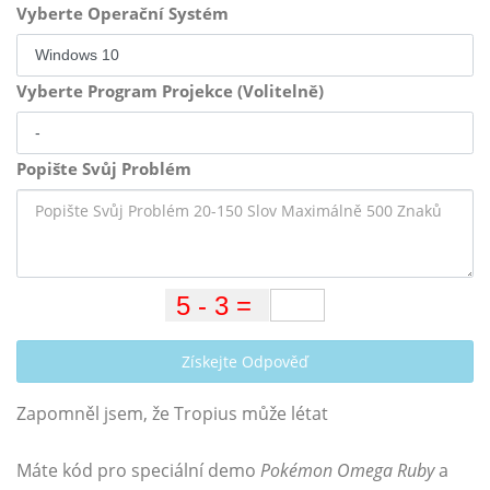
Vyberte Operační Systém
Vyberte Program Projekce (Volitelně)
Popište Svůj Problém
Získejte Odpověď
Zapomněl jsem, že Tropius může létat
Máte kód pro speciální demo
Pokémon Omega Ruby
a