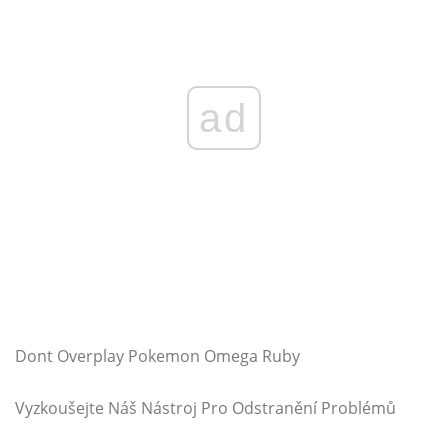
ad
Dont Overplay Pokemon Omega Ruby
Vyzkoušejte Náš Nástroj Pro Odstranění Problémů