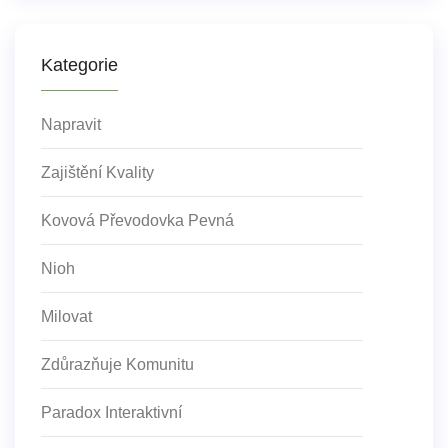
Kategorie
Napravit
Zajištění Kvality
Kovová Převodovka Pevná
Nioh
Milovat
Zdůrazňuje Komunitu
Paradox Interaktivní