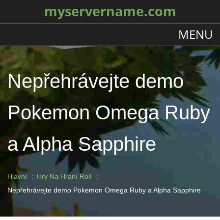
myservername.com
MENU
Nepřehrávejte demo
Pokemon Omega Ruby
a Alpha Sapphire
Hlavní
Hry Na Hraní Rolí
Nepřehrávejte demo Pokemon Omega Ruby a Alpha Sapphire