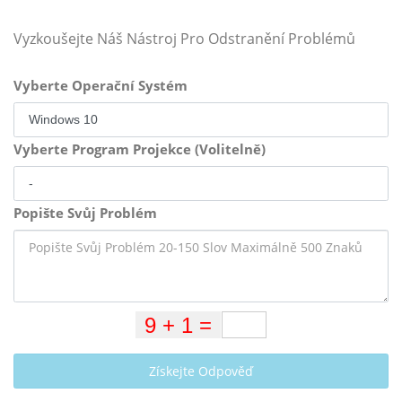
Vyzkoušejte Náš Nástroj Pro Odstranění Problémů
Vyberte Operační Systém
Vyberte Program Projekce (Volitelně)
Popište Svůj Problém
Získejte Odpověď