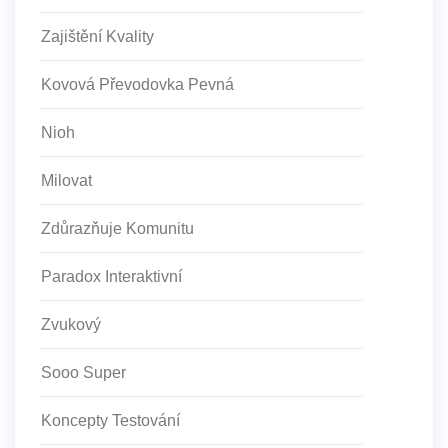
Zajištění Kvality
Kovová Převodovka Pevná
Nioh
Milovat
Zdůrazňuje Komunitu
Paradox Interaktivní
Zvukový
Sooo Super
Koncepty Testování