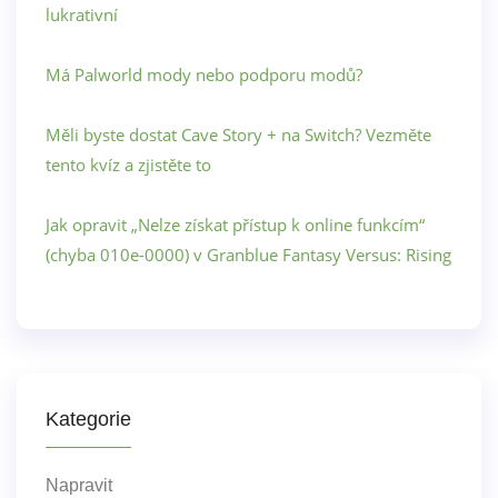
lukrativní
Má Palworld mody nebo podporu modů?
Měli byste dostat Cave Story + na Switch? Vezměte
tento kvíz a zjistěte to
Jak opravit „Nelze získat přístup k online funkcím“
(chyba 010e-0000) v Granblue Fantasy Versus: Rising
Kategorie
Napravit