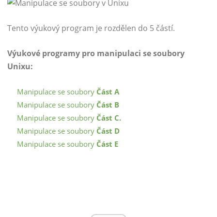
Tento výukový program je rozdělen do 5 částí.
Výukové programy pro manipulaci se soubory
Unixu:
Manipulace se soubory
Část A
Manipulace se soubory
Část B
Manipulace se soubory
Část C.
Manipulace se soubory
Část D
Manipulace se soubory
Část E