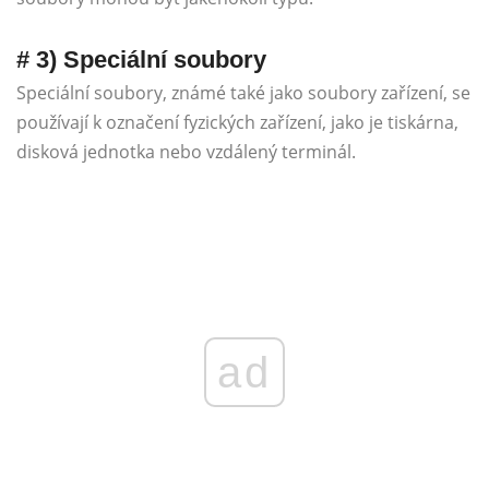
# 3) Speciální soubory
Speciální soubory, známé také jako soubory zařízení, se
používají k označení fyzických zařízení, jako je tiskárna,
disková jednotka nebo vzdálený terminál.
ad