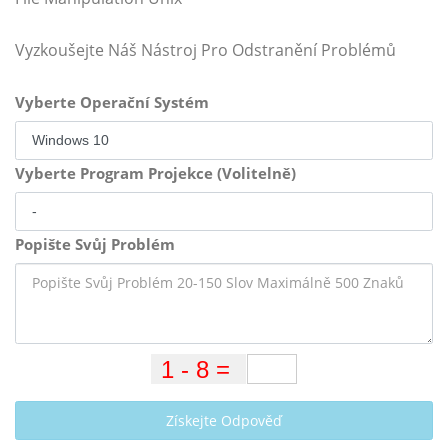
Vyzkoušejte Náš Nástroj Pro Odstranění Problémů
Vyberte Operační Systém
Vyberte Program Projekce (Volitelně)
Popište Svůj Problém
Získejte Odpověď