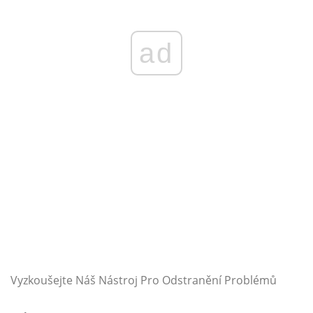
ad
Vyzkoušejte Náš Nástroj Pro Odstranění Problémů