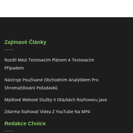
Zajímavé Články
Rozdíl Mezi Testovacím Plánem A Testovacím
Případem
Nástroje Používané Obchodním Analytikem Pro
Shromažďování Požadavků
Mýdlové Webové Služby V Otázkách Rozhovoru Java
Zdarma Stahovač Videa Z YouTube Na MP4
Redakce Choice