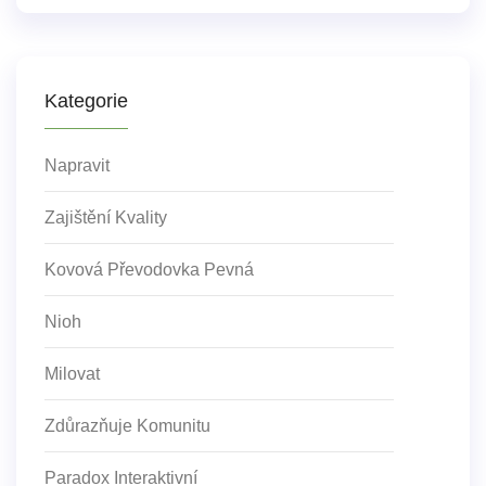
Kategorie
Napravit
Zajištění Kvality
Kovová Převodovka Pevná
Nioh
Milovat
Zdůrazňuje Komunitu
Paradox Interaktivní