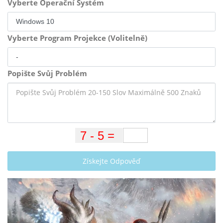
Vyberte Operační Systém
Vyberte Program Projekce (Volitelně)
Popište Svůj Problém
Získejte Odpověď