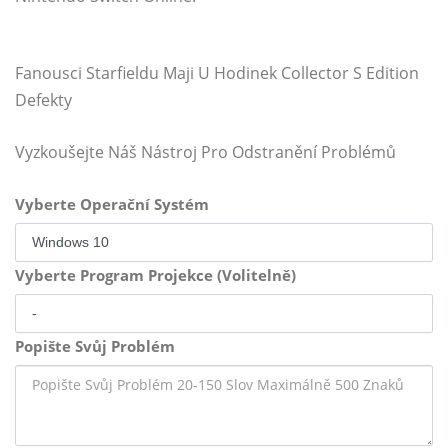
Fanousci Starfieldu Maji U Hodinek Collector S Edition
Defekty
Vyzkoušejte Náš Nástroj Pro Odstranění Problémů
Vyberte Operační Systém
Vyberte Program Projekce (Volitelně)
Popište Svůj Problém