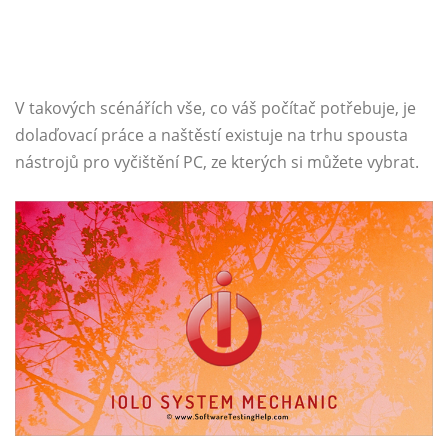
V takových scénářích vše, co váš počítač potřebuje, je
dolaďovací práce a naštěstí existuje na trhu spousta
nástrojů pro vyčištění PC, ze kterých si můžete vybrat.