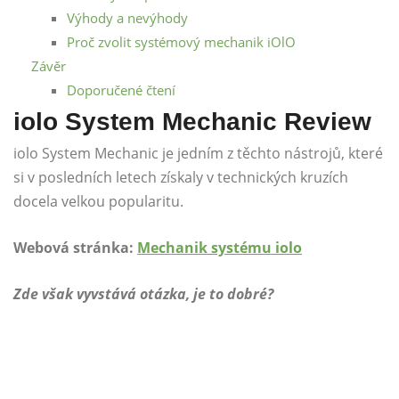
Výhody a nevýhody
Proč zvolit systémový mechanik iOlO
Závěr
Doporučené čtení
iolo System Mechanic Review
iolo System Mechanic je jedním z těchto nástrojů, které
si v posledních letech získaly v technických kruzích
docela velkou popularitu.
Webová stránka:
Mechanik systému iolo
Zde však vyvstává otázka, je to dobré?