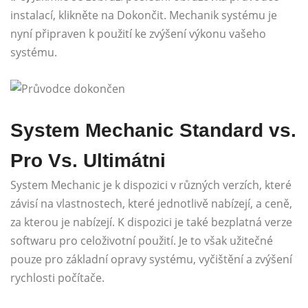
instalací, klikněte na Dokončit. Mechanik systému je
nyní připraven k použití ke zvýšení výkonu vašeho
systému.
System Mechanic Standard vs.
Pro Vs. Ultimátni
System Mechanic je k dispozici v různých verzích, které
závisí na vlastnostech, které jednotlivě nabízejí, a ceně,
za kterou je nabízejí. K dispozici je také bezplatná verze
softwaru pro celoživotní použití. Je to však užitečné
pouze pro základní opravy systému, vyčištění a zvýšení
rychlosti počítače.