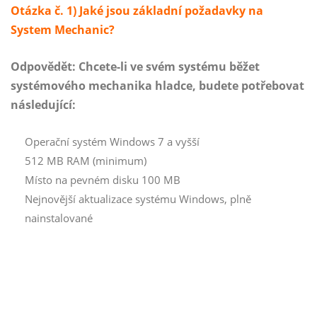
Otázka č. 1) Jaké jsou základní požadavky na
System Mechanic?
Odpovědět:
Chcete-li ve svém systému běžet
systémového mechanika hladce, budete potřebovat
následující:
Operační systém Windows 7 a vyšší
512 MB RAM (minimum)
Místo na pevném disku 100 MB
Nejnovější aktualizace systému Windows, plně
nainstalované