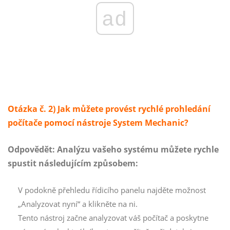
ad
Otázka č. 2) Jak můžete provést rychlé prohledání
počítače pomocí nástroje System Mechanic?
Odpovědět:
Analýzu vašeho systému můžete rychle
spustit následujícím způsobem:
V podokně přehledu řídicího panelu najděte možnost
„Analyzovat nyní“ a klikněte na ni.
Tento nástroj začne analyzovat váš počítač a poskytne