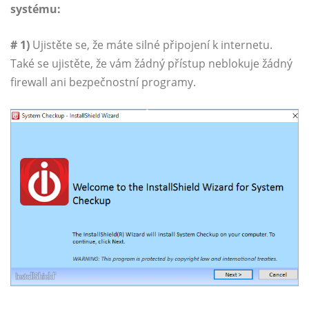
systému:
# 1)
Ujistěte se, že máte silné připojení k internetu.
Také se ujistěte, že vám žádný přístup neblokuje žádný
firewall ani bezpečnostní programy.