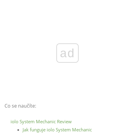
ad
Co se naučíte:
iolo System Mechanic Review
Jak funguje iolo System Mechanic