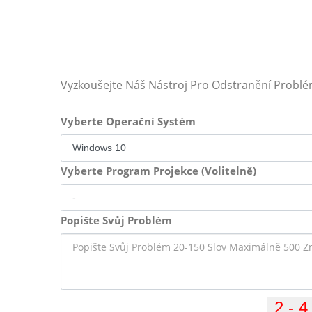
Vyzkoušejte Náš Nástroj Pro Odstranění Probl
Vyberte Operační Systém
Vyberte Program Projekce (Volitelně)
Popište Svůj Problém