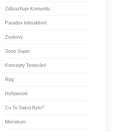
Zdůrazňuje Komunitu
Paradox Interaktivní
Zvukový
Sooo Super
Koncepty Testování
Rpg
Hollywood
Co To Sakra Bylo?
Monstrum