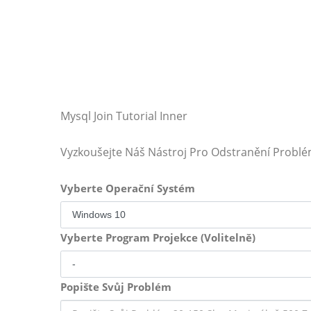
Mysql Join Tutorial Inner
Vyzkoušejte Náš Nástroj Pro Odstranění Probl
Vyberte Operační Systém
Vyberte Program Projekce (Volitelně)
Popište Svůj Problém