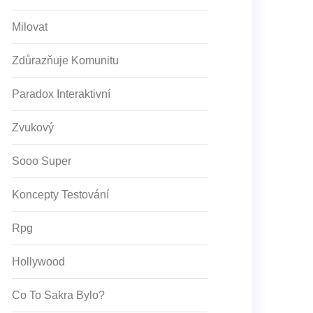
Milovat
Zdůrazňuje Komunitu
Paradox Interaktivní
Zvukový
Sooo Super
Koncepty Testování
Rpg
Hollywood
Co To Sakra Bylo?