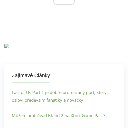
Zajímavé Články
Last of Us Part 1 je dobře promazaný port, který
osloví především fanatiky a nováčky
Můžete hrát Dead Island 2 na Xbox Game Pass?