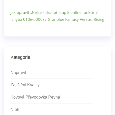
Jak opravit „Nelze získat přístup k online funkcím“
(chyba 010e-0000) v Granblue Fantasy Versus: Rising
Kategorie
Napravit
Zajištění Kvality
Kovová Převodovka Pevná
Nioh