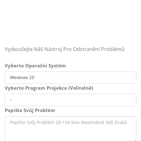
Vyzkoušejte Náš Nástroj Pro Odstranění Problémů
Vyberte Operační Systém
Vyberte Program Projekce (Volitelně)
Popište Svůj Problém