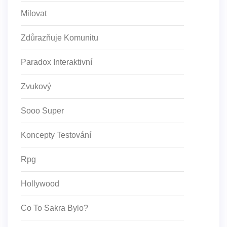
Milovat
Zdůrazňuje Komunitu
Paradox Interaktivní
Zvukový
Sooo Super
Koncepty Testování
Rpg
Hollywood
Co To Sakra Bylo?