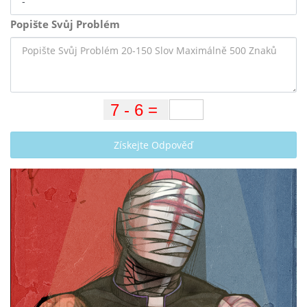
Popište Svůj Problém
Získejte Odpověď