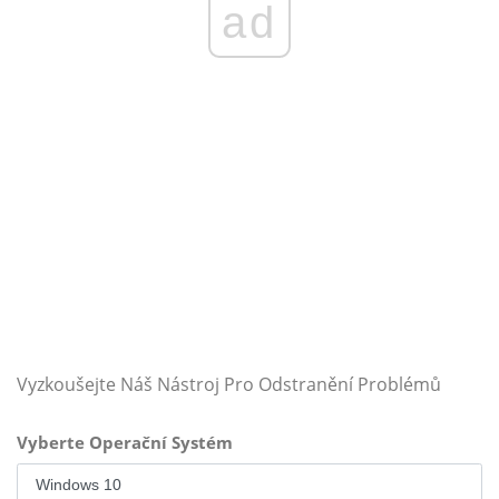
ad
Vyzkoušejte Náš Nástroj Pro Odstranění Problémů
Vyberte Operační Systém