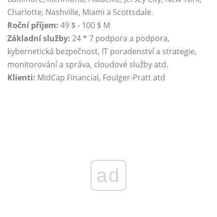
Charlotte, Nashville, Miami a Scottsdale.
Roční příjem:
49 $ - 100 $ M
Základní služby:
24 * 7 podpora a podpora,
kybernetická bezpečnost, IT poradenství a strategie,
monitorování a správa, cloudové služby atd.
Klienti:
MidCap Financial, Foulger-Pratt atd
ad