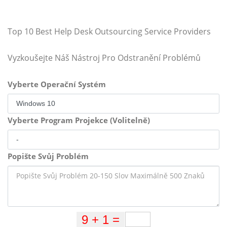
Top 10 Best Help Desk Outsourcing Service Providers
Vyzkoušejte Náš Nástroj Pro Odstranění Problémů
Vyberte Operační Systém
Vyberte Program Projekce (Volitelně)
Popište Svůj Problém