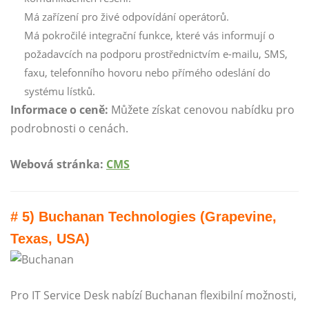
Má zařízení pro živé odpovídání operátorů.
Má pokročilé integrační funkce, které vás informují o
požadavcích na podporu prostřednictvím e-mailu, SMS,
faxu, telefonního hovoru nebo přímého odeslání do
systému lístků.
Informace o ceně:
Můžete získat cenovou nabídku pro
podrobnosti o cenách.
Webová stránka:
CMS
# 5) Buchanan Technologies (Grapevine,
Texas, USA)
Pro IT Service Desk nabízí Buchanan flexibilní možnosti,