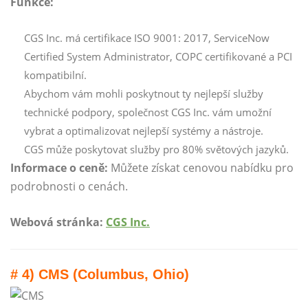
Funkce:
CGS Inc. má certifikace ISO 9001: 2017, ServiceNow
Certified System Administrator, COPC certifikované a PCI
kompatibilní.
Abychom vám mohli poskytnout ty nejlepší služby
technické podpory, společnost CGS Inc. vám umožní
vybrat a optimalizovat nejlepší systémy a nástroje.
CGS může poskytovat služby pro 80% světových jazyků.
Informace o ceně:
Můžete získat cenovou nabídku pro
podrobnosti o cenách.
Webová stránka:
CGS Inc.
# 4) CMS (Columbus, Ohio)