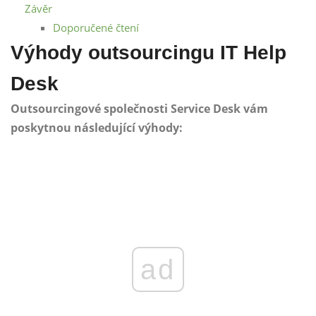
Závěr
Doporučené čtení
Výhody outsourcingu IT Help
Desk
Outsourcingové společnosti Service Desk vám
poskytnou následující výhody:
ad