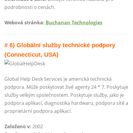
podrobnosti o cenách.
Webová stránka:
Buchanan Technologies
# 6) Globální služby technické podpory
(Connecticut, USA)
Global Help Desk Services je americká technická
podpora. Může poskytovat živé agenty 24 * 7. Poskytuje
služby velkým společnostem. Poskytuje služby, jako je
podpora aplikací, diagnostika hardwaru, podpora sítě a
proprietární podpora aplikací.
Založeno v:
2002