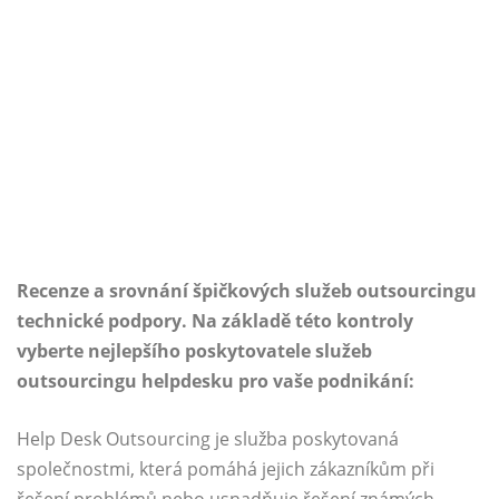
Recenze a srovnání špičkových služeb outsourcingu
technické podpory. Na základě této kontroly
vyberte nejlepšího poskytovatele služeb
outsourcingu helpdesku pro vaše podnikání:
Help Desk Outsourcing je služba poskytovaná
společnostmi, která pomáhá jejich zákazníkům při