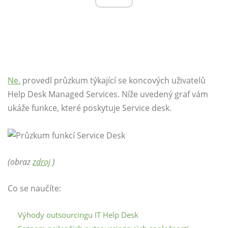
Ne.
provedl průzkum týkající se koncových uživatelů
Help Desk Managed Services. Níže uvedený graf vám
ukáže funkce, které poskytuje Service desk.
(obraz
zdroj
)
Co se naučíte:
Výhody outsourcingu IT Help Desk