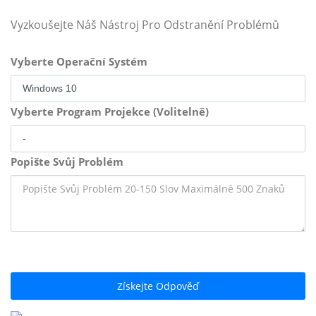
Vyzkoušejte Náš Nástroj Pro Odstranění Problémů
Vyberte Operační Systém
Vyberte Program Projekce (Volitelně)
Popište Svůj Problém
Získejte Odpověď