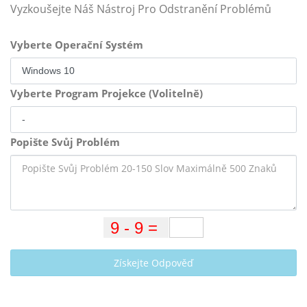
Vyzkoušejte Náš Nástroj Pro Odstranění Problémů
Vyberte Operační Systém
Vyberte Program Projekce (Volitelně)
Popište Svůj Problém
Získejte Odpověď