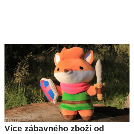
Více zábavného zboží od