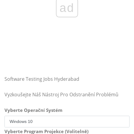
ad
Software Testing Jobs Hyderabad
Vyzkoušejte Náš Nástroj Pro Odstranění Problémů
Vyberte Operační Systém
Vyberte Program Projekce (Volitelně)