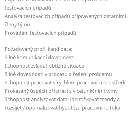
testovacích případů
Analýza testovacích případů připravených ostatními
členy týmu
Provádění testovacích případů
Požadovaný profil kandidáta:
Silné komunikační dovednosti
Schopnost zvládat obtížné situace
Silné dovednosti v procesu a řešení problémů
Schopnost pracovat v rychlém pracovním prostředí
Prokázaný úspěch při práci s vícefunkčními týmy
Schopnost analyzovat data, identifikovat trendy a
rozvíjet / optimalizovat hypotézu pracovního toku.