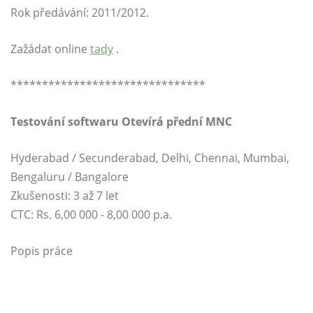
Rok předávání: 2011/2012.
Zažádat online
tady
.
*******************************
Testování softwaru Otevírá přední MNC
Hyderabad / Secunderabad, Delhi, Chennai, Mumbai,
Bengaluru / Bangalore
Zkušenosti: 3 až 7 let
CTC: Rs. 6,00 000 - 8,00 000 p.a.
Popis práce