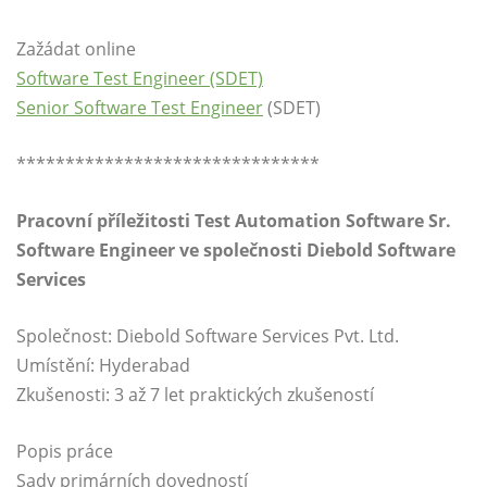
Zažádat online
Software Test Engineer (SDET)
Senior Software Test Engineer
(SDET)
*******************************
Pracovní příležitosti Test Automation Software Sr.
Software Engineer ve společnosti Diebold Software
Services
Společnost: Diebold Software Services Pvt. Ltd.
Umístění: Hyderabad
Zkušenosti: 3 až 7 let praktických zkušeností
Popis práce
Sady primárních dovedností