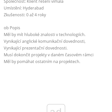
Společnost: Klient řešení vimala
Umístění: Hyderabad
Zkušenosti: 0 až 4 roky
ob Popis
Měl by mít hluboké znalosti v technologiích.
Vynikající anglické komunikační dovednosti,
Vynikající prezentační dovednosti.
Musí dokončit projekty v daném časovém rámci
Měl by pomáhat ostatním na projektech.
ad