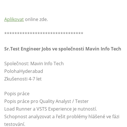
Aplikovat
online zde.
*******************************
Sr.Test
Engineer Jobs ve společnosti Mavin Info Tech
Společnost: Mavin Info Tech
PolohaHyderabad
Zkušenosti 4-7 let
Popis práce
Popis práce pro Quality Analyst / Tester
Load Runner a VSTS Experience je nutností.
Schopnost analyzovat a řešit problémy hlášené ve fázi
testování.