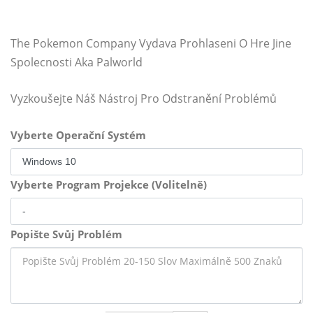
The Pokemon Company Vydava Prohlaseni O Hre Jine
Spolecnosti Aka Palworld
Vyzkoušejte Náš Nástroj Pro Odstranění Problémů
Vyberte Operační Systém
Vyberte Program Projekce (Volitelně)
Popište Svůj Problém