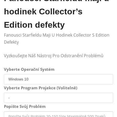
hodinek Collector’s
Edition defekty
Fanousci Starfieldu Maji U Hodinek Collector S Edition
Defekty
Vyzkoušejte Náš Nástroj Pro Odstranění Problémů
Vyberte Operační Systém
Vyberte Program Projekce (Volitelně)
Popište Svůj Problém