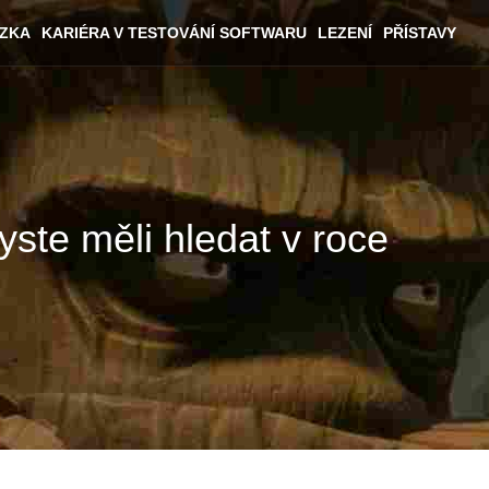
ÁZKA
KARIÉRA V TESTOVÁNÍ SOFTWARU
LEZENÍ
PŘÍSTAVY
ste měli hledat v roce