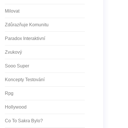
Milovat
Zdůrazňuje Komunitu
Paradox Interaktivní
Zvukový
Sooo Super
Koncepty Testování
Rpg
Hollywood
Co To Sakra Bylo?