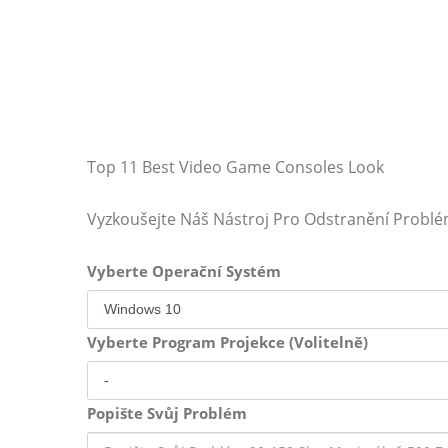
Top 11 Best Video Game Consoles Look
Vyzkoušejte Náš Nástroj Pro Odstranění Probl
Vyberte Operační Systém
Vyberte Program Projekce (Volitelně)
Popište Svůj Problém