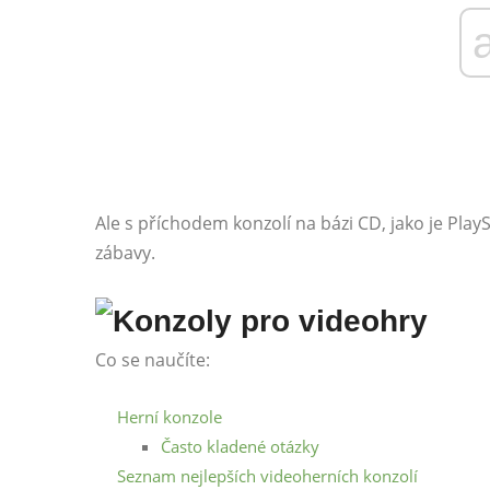
Ale s příchodem konzolí na bázi CD, jako je PlayS
zábavy.
Co se naučíte:
Herní konzole
Často kladené otázky
Seznam nejlepších videoherních konzolí