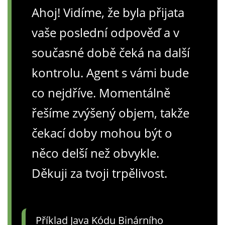
Ahoj! Vidíme, že byla přijata
vaše poslední odpověď a v
současné době čeká na další
kontrolu. Agent s vámi bude
co nejdříve. Momentálně
řešíme zvýšený objem, takže
čekací doby mohou být o
něco delší než obvykle.
Děkuji za tvoji trpělivost.
Příklad Java Kódu Binárního