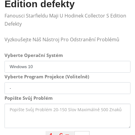
Edition defekty
Fanousci Starfieldu Maji U Hodinek Collector S Edition
Defekty
Vyzkoušejte Náš Nástroj Pro Odstranění Problémů
Vyberte Operační Systém
Vyberte Program Projekce (Volitelně)
Popište Svůj Problém