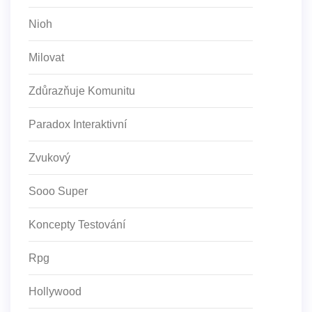
Nioh
Milovat
Zdůrazňuje Komunitu
Paradox Interaktivní
Zvukový
Sooo Super
Koncepty Testování
Rpg
Hollywood