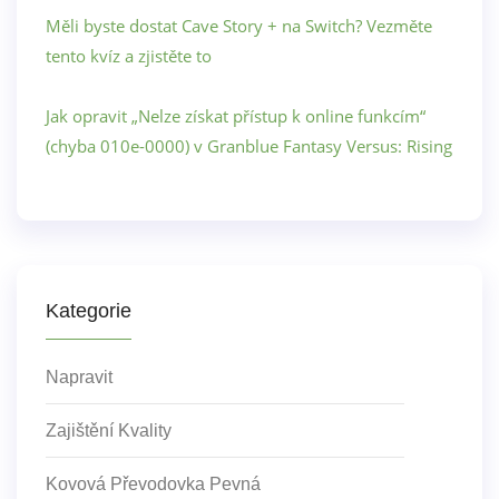
Měli byste dostat Cave Story + na Switch? Vezměte
tento kvíz a zjistěte to
Jak opravit „Nelze získat přístup k online funkcím“
(chyba 010e-0000) v Granblue Fantasy Versus: Rising
Kategorie
Napravit
Zajištění Kvality
Kovová Převodovka Pevná