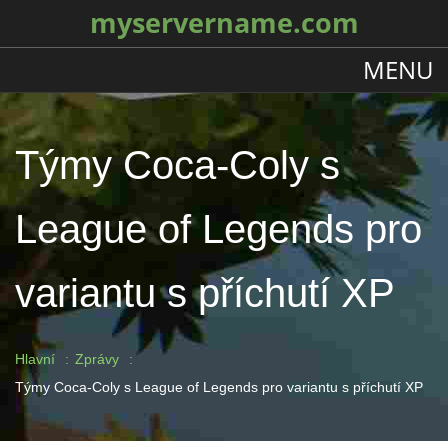
myservername.com
MENU
Týmy Coca-Coly s
League of Legends pro
variantu s příchutí XP
Hlavní
Zprávy
Týmy Coca-Coly s League of Legends pro variantu s příchutí XP