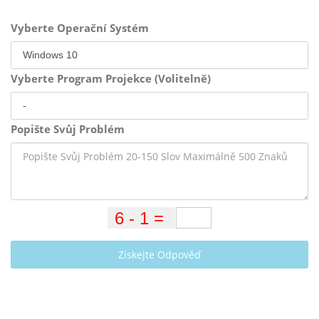
Vyberte Operační Systém
Vyberte Program Projekce (Volitelně)
Popište Svůj Problém
Získejte Odpověď