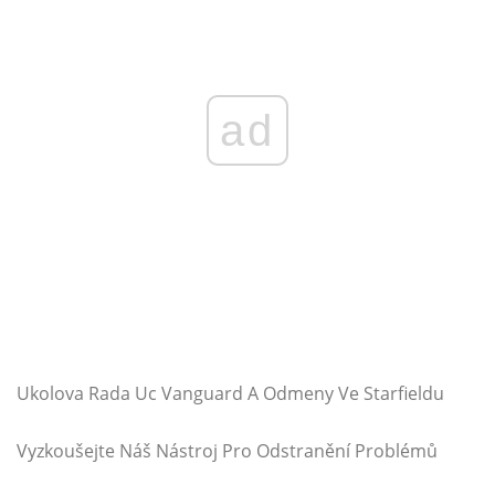
ad
Ukolova Rada Uc Vanguard A Odmeny Ve Starfieldu
Vyzkoušejte Náš Nástroj Pro Odstranění Problémů