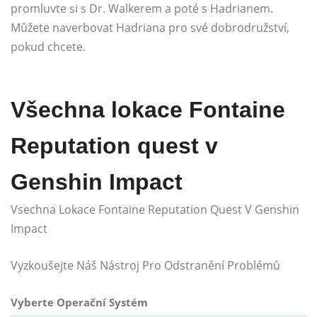
promluvte si s Dr. Walkerem a poté s Hadrianem.
Můžete naverbovat Hadriana pro své dobrodružství,
pokud chcete.
Všechna lokace Fontaine
Reputation quest v
Genshin Impact
Vsechna Lokace Fontaine Reputation Quest V Genshin
Impact
Vyzkoušejte Náš Nástroj Pro Odstranění Problémů
Vyberte Operační Systém