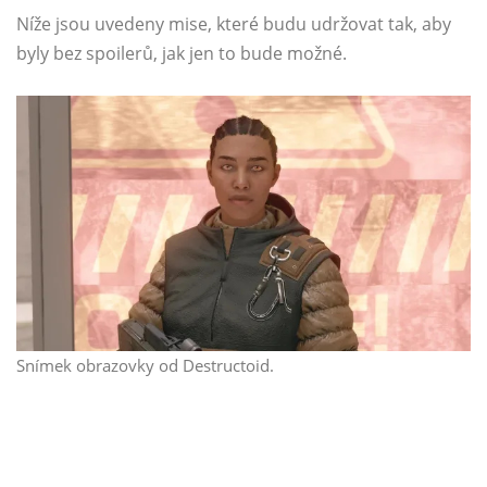
Níže jsou uvedeny mise, které budu udržovat tak, aby
byly bez spoilerů, jak jen to bude možné.
Snímek obrazovky od Destructoid.