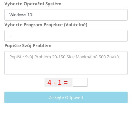
Vyberte Operační Systém
Vyberte Program Projekce (Volitelně)
Popište Svůj Problém
Získejte Odpověď