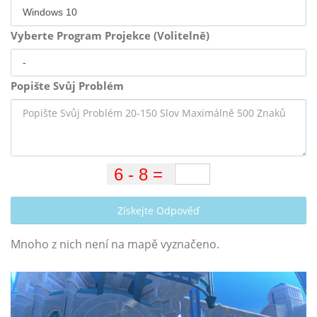
Vyberte Program Projekce (Volitelně)
Popište Svůj Problém
Získejte Odpověď
Mnoho z nich není na mapě vyznačeno.