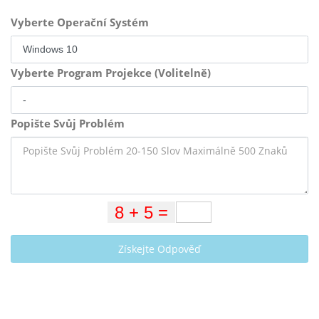
Vyberte Operační Systém
Vyberte Program Projekce (Volitelně)
Popište Svůj Problém
Získejte Odpověď