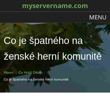
myservername.com
MENU
Co je špatného na
ženské herní komunitě
Hlavní
Co Hráči Dělají
Co je špatného na ženské herní komunitě