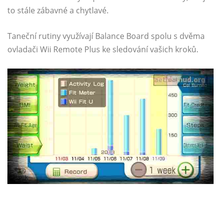
to stále zábavné a chytlavé.
Taneční rutiny využívají Balance Board spolu s dvěma
ovladači Wii Remote Plus ke sledování vašich kroků.