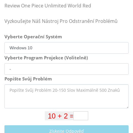
Review One Piece Unlimited World Red
Vyzkoušejte Náš Nástroj Pro Odstranění Problémů
Vyberte Operační Systém
Vyberte Program Projekce (Volitelně)
Popište Svůj Problém
Získejte Odpověď