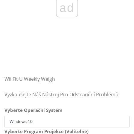
ad
Wii Fit U Weekly Weigh
Vyzkoušejte Náš Nástroj Pro Odstranění Problémů
Vyberte Operační Systém
Vyberte Program Projekce (Volitelně)