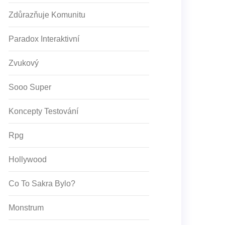
Zdůrazňuje Komunitu
Paradox Interaktivní
Zvukový
Sooo Super
Koncepty Testování
Rpg
Hollywood
Co To Sakra Bylo?
Monstrum