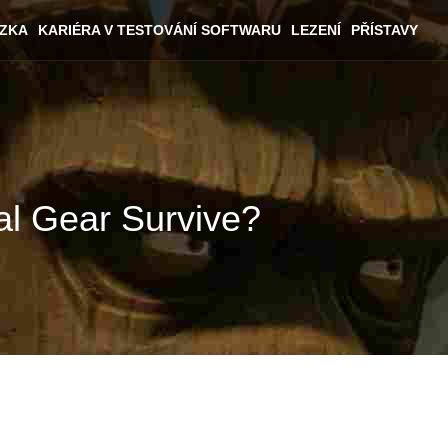
ÁZKA
KARIÉRA V TESTOVÁNÍ SOFTWARU
LEZENÍ
PŘÍSTAVY
al Gear Survive?