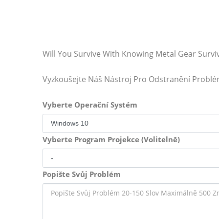
Will You Survive With Knowing Metal Gear Survi
Vyzkoušejte Náš Nástroj Pro Odstranění Probl
Vyberte Operační Systém
Vyberte Program Projekce (Volitelně)
Popište Svůj Problém