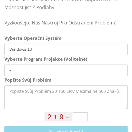
Moznost Jist Z Podlahy
Vyzkoušejte Náš Nástroj Pro Odstranění Problémů
Vyberte Operační Systém
Vyberte Program Projekce (Volitelně)
Popište Svůj Problém
Získejte Odpověď