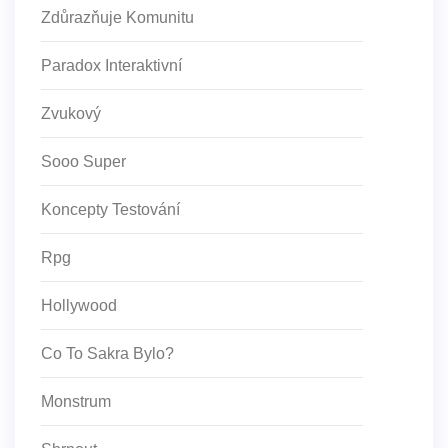
Zdůrazňuje Komunitu
Paradox Interaktivní
Zvukový
Sooo Super
Koncepty Testování
Rpg
Hollywood
Co To Sakra Bylo?
Monstrum