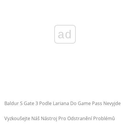
ad
Baldur S Gate 3 Podle Lariana Do Game Pass Nevyjde
Vyzkoušejte Náš Nástroj Pro Odstranění Problémů