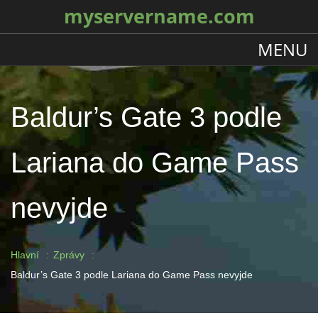
myservername.com
MENU
Baldur’s Gate 3 podle
Lariana do Game Pass
nevyjde
Hlavní
Zprávy
Baldur’s Gate 3 podle Lariana do Game Pass nevyjde