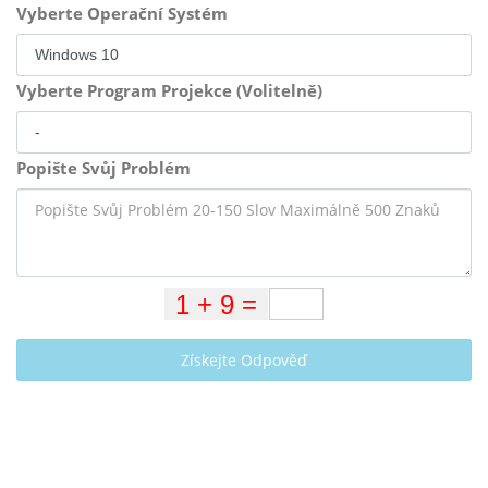
Vyberte Operační Systém
Vyberte Program Projekce (Volitelně)
Popište Svůj Problém
Získejte Odpověď