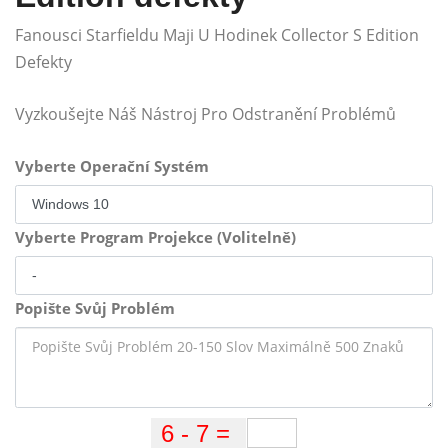
Fanousci Starfieldu Maji U Hodinek Collector S Edition
Defekty
Vyzkoušejte Náš Nástroj Pro Odstranění Problémů
Vyberte Operační Systém
Vyberte Program Projekce (Volitelně)
Popište Svůj Problém