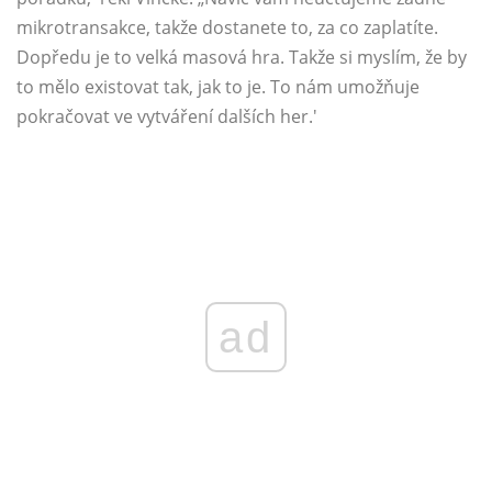
mikrotransakce, takže dostanete to, za co zaplatíte.
Dopředu je to velká masová hra. Takže si myslím, že by
to mělo existovat tak, jak to je. To nám umožňuje
pokračovat ve vytváření dalších her.'
ad