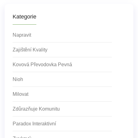
Kategorie
Napravit
Zajištění Kvality
Kovová Převodovka Pevná
Nioh
Milovat
Zdůrazňuje Komunitu
Paradox Interaktivní