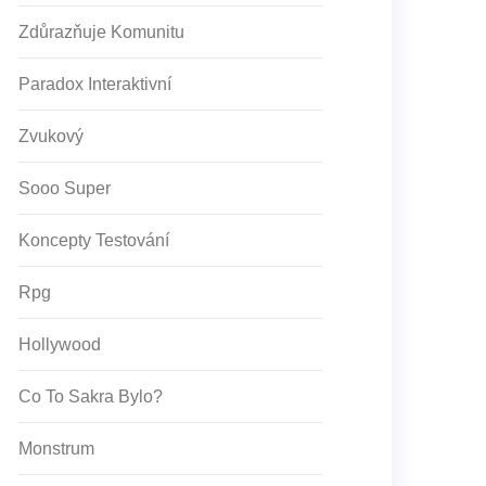
Zdůrazňuje Komunitu
Paradox Interaktivní
Zvukový
Sooo Super
Koncepty Testování
Rpg
Hollywood
Co To Sakra Bylo?
Monstrum