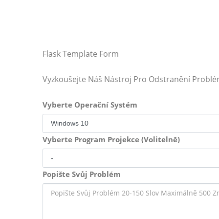
Flask Template Form
Vyzkoušejte Náš Nástroj Pro Odstranění Probl
Vyberte Operační Systém
Vyberte Program Projekce (Volitelně)
Popište Svůj Problém