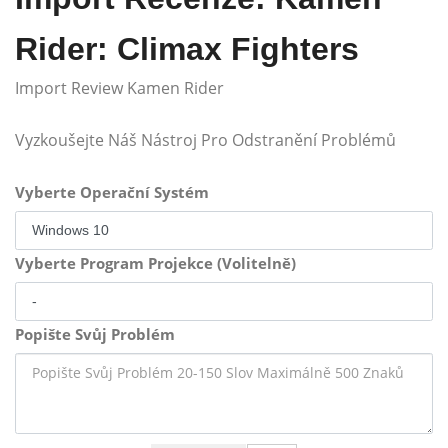
Rider: Climax Fighters
Import Review Kamen Rider
Vyzkoušejte Náš Nástroj Pro Odstranění Problémů
Vyberte Operační Systém
Vyberte Program Projekce (Volitelně)
Popište Svůj Problém