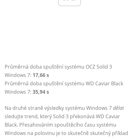
Průměrná doba spuštění systému OCZ Solid 3
Windows 7:
17,66 s
Průměrná doba spuštění systému WD Caviar Black
Windows 7:
35,94 s
Na druhé straně výsledky systému Windows 7
dělat
sledujte trend, který Solid 3 překonává WD Caviar
Black. Přesahováním spouštěcího času systému
Windows na polovinu je to skutečně skutečný příklad