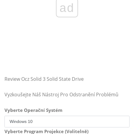
ad
Review Ocz Solid 3 Solid State Drive
Vyzkoušejte Náš Nástroj Pro Odstranění Problémů
Vyberte Operační Systém
Vyberte Program Projekce (Volitelně)