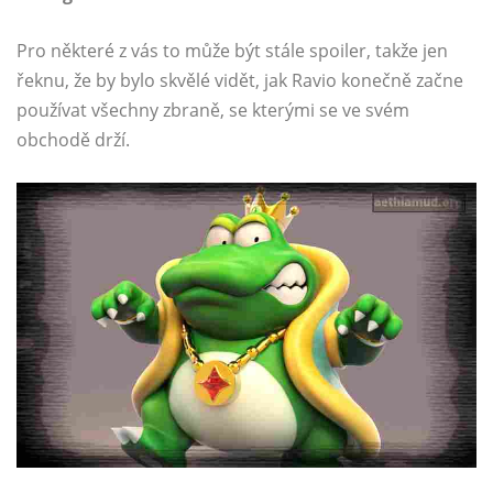
Pro některé z vás to může být stále spoiler, takže jen
řeknu, že by bylo skvělé vidět, jak Ravio konečně začne
používat všechny zbraně, se kterými se ve svém
obchodě drží.