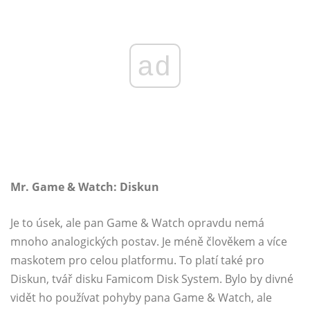
ad
Mr. Game & Watch: Diskun
Je to úsek, ale pan Game & Watch opravdu nemá
mnoho analogických postav. Je méně člověkem a více
maskotem pro celou platformu. To platí také pro
Diskun, tvář disku Famicom Disk System. Bylo by divné
vidět ho používat pohyby pana Game & Watch, ale