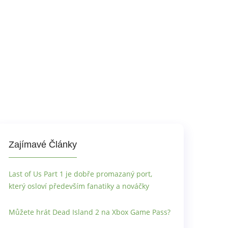
Zajímavé Články
Last of Us Part 1 je dobře promazaný port,
který osloví především fanatiky a nováčky
Můžete hrát Dead Island 2 na Xbox Game Pass?