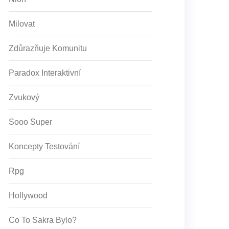
Milovat
Zdůrazňuje Komunitu
Paradox Interaktivní
Zvukový
Sooo Super
Koncepty Testování
Rpg
Hollywood
Co To Sakra Bylo?