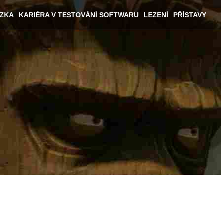
ÁZKA
KARIÉRA V TESTOVÁNÍ SOFTWARU
LEZENÍ
PŘÍSTAVY